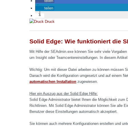
teilen
teilen
Druck
Solid Edge: Wie funktioniert die
Mit Hilfe der SEAdmin.exe können Sie sehr viele Vorgaben 
um Insight oder Teamcentereinstellungen. In diesem Artikel 
Wichtig: Um mit dieser Datei arbeiten zu können müssen Si
Danach wird die Konfiguration umgesetzt und auf einem Ne
automatischen Installation
zugewiesen.
Hier ein Auszug aus der Solid Edge Hilfe:
Solid Edge Administrator bietet Ihnen die Möglichkeit zum 
Richtlinien. Mit Solid Edge Administrator können Sie alle E
Benutzer diese Einstellungen automatisch akzeptiert.
Sie können auch mehrere Konfigurationen erstellen und unt