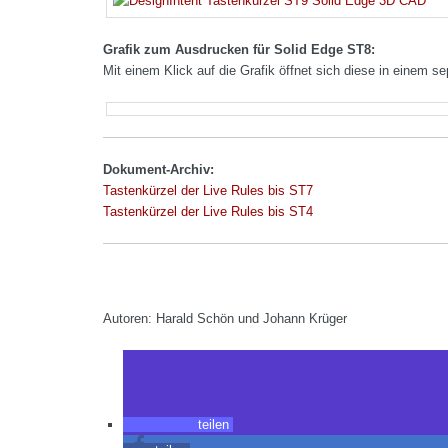
Grafik zum Ausdrucken für Solid Edge ST8:
Mit einem Klick auf die Grafik öffnet sich diese in einem
Dokument-Archiv:
Tastenkürzel der Live Rules bis ST7
Tastenkürzel der Live Rules bis ST4
Autoren: Harald Schön und Johann Krüger
teilen