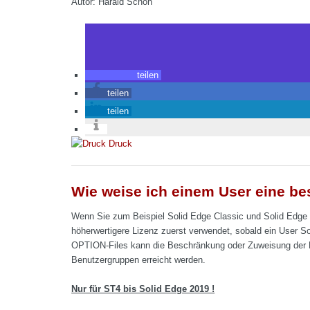
Autor: Harald Schön
teilen
teilen
teilen
Druck
Wie weise ich einem User eine be
Wenn Sie zum Beispiel Solid Edge Classic und Solid Edge 
höherwertigere Lizenz zuerst verwendet, sobald ein User S
OPTION-Files kann die Beschränkung oder Zuweisung der N
Benutzergruppen erreicht werden.
Nur für ST4 bis Solid Edge 2019 !