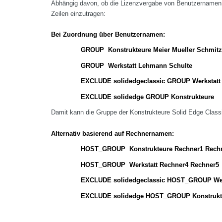
Abhängig davon, ob die Lizenzvergabe von Benutzernamen 
Zeilen einzutragen:
Bei Zuordnung über Benutzernamen:
GROUP Konstrukteure Meier Mueller Schmit
GROUP Werkstatt Lehmann Schulte
EXCLUDE solidedgeclassic GROUP Werkstatt
EXCLUDE solidedge GROUP Konstrukteure
Damit kann die Gruppe der Konstrukteure Solid Edge Class
Alternativ basierend auf Rechnernamen:
HOST_GROUP Konstrukteure Rechner1 Rechn
HOST_GROUP Werkstatt Rechner4 Rechner5
EXCLUDE solidedgeclassic HOST_GROUP Wer
EXCLUDE solidedge HOST_GROUP Konstrukt