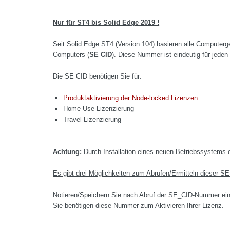
Nur für ST4 bis Solid Edge 2019 !
Seit Solid Edge ST4 (Version 104) basieren alle Computer
Computers (
SE CID
). Diese Nummer ist eindeutig für jede
Die SE CID benötigen Sie für:
Produktaktivierung der Node-locked Lizenzen
Home Use-Lizenzierung
Travel-Lizenzierung
Achtung:
Durch Installation eines neuen Betriebssystem
Es gibt drei Möglichkeiten zum Abrufen/Ermitteln dieser 
Notieren/Speichern Sie nach Abruf der SE_CID-Nummer eine
Sie benötigen diese Nummer zum Aktivieren Ihrer Lizenz.