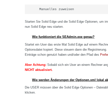
Manuelles zuweisen
Starten Sie Solid Edge und die Solid Edge Optionen, um im
nun Solid Edge neu starten.
Wie funktioniert die SEAdmin.exe genau?
Startet ein User das erste Mal Solid Edge auf einem Rechne
Optionsdatei kopiert. Diese steuern dann die Registrierung
Einträge schon genutzt haben und/oder den Pfad des
Prefe
Aber Achtung:
Sobald sich ein User an einem Rechner ang
NICHT aktualisiert.
Wie werden Änderungen der Optionen.xml lokal akt
Die USER müssen über die Solid Edge Optionen – Dateiabla
klicken.