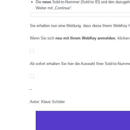
Die
neue
Sold-to-Nummer (Sold-to ID) und den dazugeh
Weiter mit „Continue“.
Sie erhalten nun eine Meldung, dass diese Ihrem WebKey h
Wenn Sie sich
neu mit Ihrem WebKey anmelden
, klicke
Ab sofort erhalten Sie hier die Auswahl Ihrer Sold-to-Numme
–
Autor: Klaus Schüler