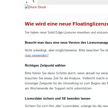
Druck
Wie wird eine neue Floatinglizenz
Sie haben neue Solid Edge-Lizenzen erworben und müssen nu
Braucht man dazu eine neue Version des Lizenzmanag
Nicht unbedingt, aber möglicherweise. Bitte beachten Sie 
man verwenden?
Richtigen Zeitpunkt wählen
Bitte führen Sie diese Schritte durch, wenn aktuell nur weni
brauchen Sie etwas Zeit für die Analyse. Vielleicht macht e
Günstiger Zeitpunkt für die Umstellung ist zum Beginn de
am Wochenende der Support nicht unterstützen.
Lizenzdatei sichern und SE beenden lassen
Sichern Sie sich Ihre „alte“ Lizenzdatei, solange bis die neu