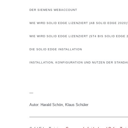
DER SIEMENS WEBACCOUNT
WIE WIRD SOLID EDGE LIZENZIERT (AB SOLID EDGE 2020)
WIE WIRD SOLID EDGE LIZENZIERT (ST4 BIS SOLID EDGE 
DIE SOLID EDGE INSTALLATION
INSTALLATION, KONFIGURATION UND NUTZEN DER STANDA
—
Autor: Harald Schön, Klaus Schüler
——————————————————————————