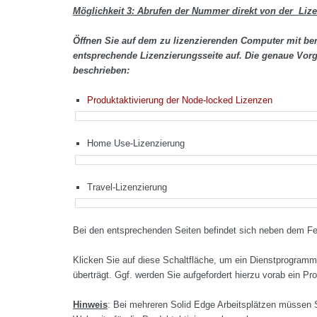
Möglichkeit 3: Abrufen der Nummer direkt von der Li
Öffnen Sie auf dem zu lizenzierenden Computer mit ber
entsprechende Lizenzierungsseite auf. Die genaue Vorg
beschrieben:
Produktaktivierung der Node-locked Lizenzen
Home Use-Lizenzierung
Travel-Lizenzierung
Bei den entsprechenden Seiten befindet sich neben dem F
Klicken Sie auf diese Schaltfläche, um ein Dienstprogram
überträgt. Ggf. werden Sie aufgefordert hierzu vorab ein Pr
Hinweis
: Bei mehreren Solid Edge Arbeitsplätzen müssen 