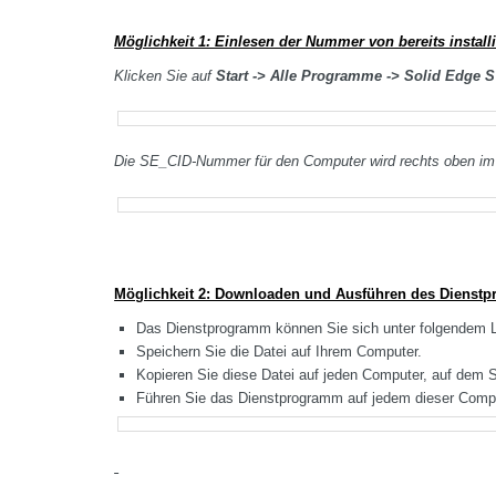
Möglichkeit 1: Einlesen der Nummer von bereits installi
Klicken Sie auf
Start -> Alle Programme ->
Solid Edge S
Die SE_CID-Nummer für den Computer wird rechts oben im 
Möglichkeit 2: Downloaden und Ausführen des Dienstp
Das Dienstprogramm können Sie sich unter folgendem L
Speichern Sie die Datei auf Ihrem Computer.
Kopieren Sie diese Datei auf jeden Computer, auf dem Si
Führen Sie das Dienstprogramm auf jedem dieser Comp