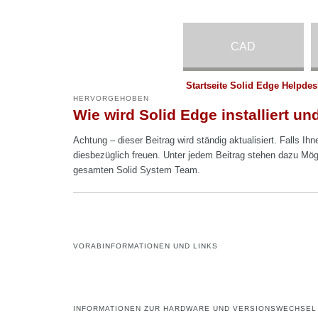
CAD
Startseite Solid Edge Helpdes
HERVORGEHOBEN
Wie wird Solid Edge installiert und
Achtung – dieser Beitrag wird ständig aktualisiert. Falls Ih
diesbezüglich freuen. Unter jedem Beitrag stehen dazu Mög
gesamten Solid System Team.
VORABINFORMATIONEN UND LINKS
INFORMATIONEN ZUR HARDWARE UND VERSIONSWECHSEL