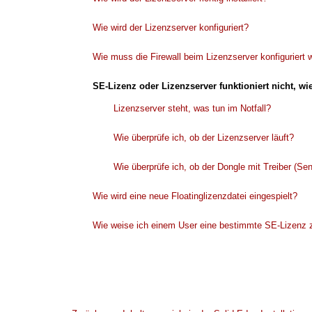
Wie wird der Lizenzserver konfiguriert?
Wie muss die Firewall beim Lizenzserver konfiguriert
SE-Lizenz oder Lizenzserver funktioniert nicht, w
Lizenzserver steht, was tun im Notfall?
Wie überprüfe ich, ob der Lizenzserver läuft?
Wie überprüfe ich, ob der Dongle mit Treiber (Senti
Wie wird eine neue Floatinglizenzdatei eingespielt?
Wie weise ich einem User eine bestimmte SE-Lizenz z