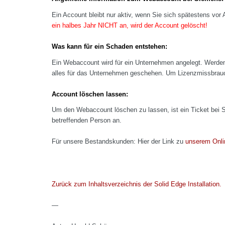
Ein Account bleibt nur aktiv, wenn Sie sich spätestens vo
ein halbes Jahr NICHT an, wird der Account gelöscht!
Was kann für ein Schaden entstehen:
Ein Webaccount wird für ein Unternehmen angelegt. Werden
alles für das Unternehmen geschehen. Um Lizenzmissbrauc
Account löschen lassen:
Um den Webaccount löschen zu lassen, ist ein Ticket bei 
betreffenden Person an.
Für unsere Bestandskunden: Hier der Link zu
unserem Onli
Zurück zum Inhaltsverzeichnis der Solid Edge Installation.
—