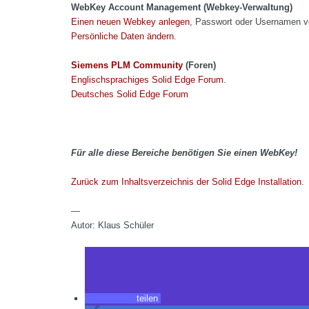
WebKey Account Management (Webkey-Verwaltung)
Einen neuen Webkey anlegen
, Passwort oder Usernamen 
Persönliche Daten ändern
.
Siemens PLM Community
(Foren)
Englischsprachiges Solid Edge Forum
.
Deutsches Solid Edge Forum
Für alle diese Bereiche benötigen Sie einen WebKey!
Zurück zum Inhaltsverzeichnis der Solid Edge Installation.
—
Autor: Klaus Schüler
teilen