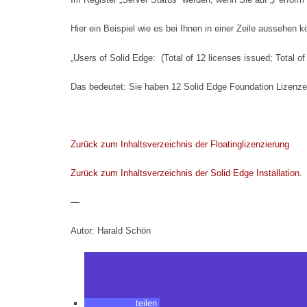
Hier ein Beispiel wie es bei Ihnen in einer Zeile aussehen k
„Users of Solid Edge: (Total of 12 licenses issued; Total of 
Das bedeutet: Sie haben 12 Solid Edge Foundation Lizenz
Zurück zum Inhaltsverzeichnis der Floatinglizenzierung
Zurück zum Inhaltsverzeichnis der Solid Edge Installation.
—
Autor: Harald Schön
teilen