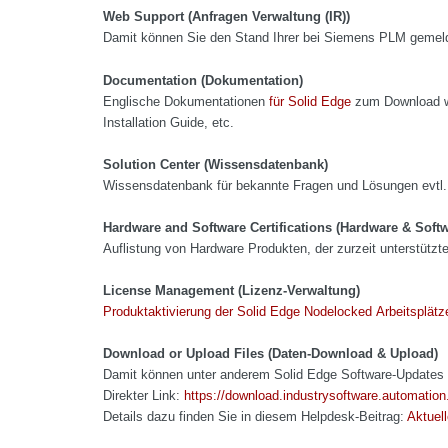
Web Support (Anfragen Verwaltung (IR))
Damit können Sie den Stand Ihrer bei Siemens PLM gemeld
Documentation (Dokumentation)
Englische Dokumentationen
für Solid Edge
zum Download wi
Installation Guide, etc.
Solution Center (Wissensdatenbank)
Wissensdatenbank für bekannte Fragen und Lösungen evtl.
Hardware and Software Certifications (Hardware & Softw
Auflistung von Hardware Produkten, der zurzeit unterstütz
License Management (Lizenz-Verwaltung)
Produktaktivierung der Solid Edge Nodelocked Arbeitsplätz
Download or Upload Files (Daten-Download & Upload)
Damit können unter anderem Solid Edge Software-Updates
Direkter Link:
https://download.industrysoftware.automatio
Details dazu finden Sie in diesem Helpdesk-Beitrag:
Aktuel