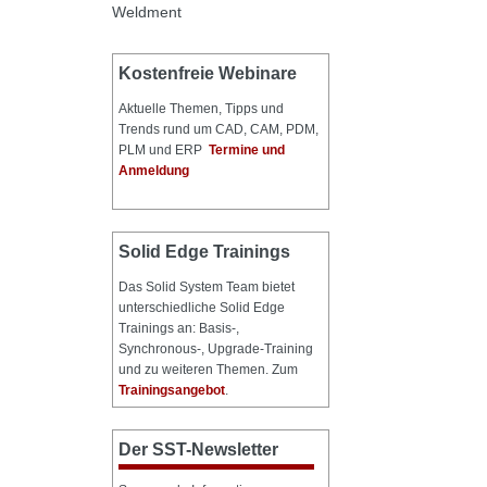
Weldment
Kostenfreie Webinare
Aktuelle Themen, Tipps und
Trends rund um CAD, CAM, PDM,
PLM und ERP
Termine und
Anmeldung
Solid Edge Trainings
Das Solid System Team bietet
unterschiedliche Solid Edge
Trainings an: Basis-,
Synchronous-, Upgrade-Training
und zu weiteren Themen. Zum
Trainingsangebot
.
Der SST-Newsletter