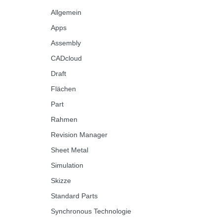
Allgemein
Apps
Assembly
CADcloud
Draft
Flächen
Part
Rahmen
Revision Manager
Sheet Metal
Simulation
Skizze
Standard Parts
Synchronous Technologie