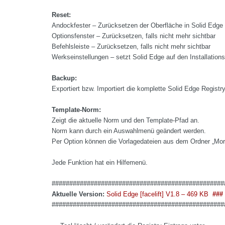
Reset:
Andockfester – Zurücksetzen der Oberfläche in Solid Edge
Optionsfenster – Zurücksetzen, falls nicht mehr sichtbar
Befehlsleiste – Zurücksetzen, falls nicht mehr sichtbar
Werkseinstellungen – setzt Solid Edge auf den Installation
Backup:
Exportiert bzw. Importiert die komplette Solid Edge Registr
Template-Norm:
Zeigt die aktuelle Norm und den Template-Pfad an.
Norm kann durch ein Auswahlmenü geändert werden.
Per Option können die Vorlagedateien aus dem Ordner „Mor
Jede Funktion hat ein Hilfemenü.
#################################################
Aktuelle Version:
Solid Edge [facelift] V1.8 – 469 KB
###
#################################################