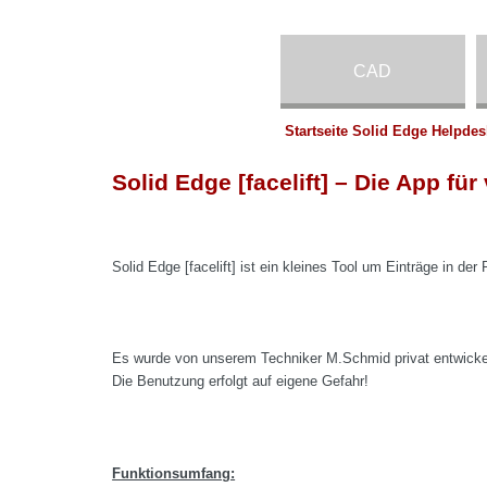
CAD
Startseite Solid Edge Helpdes
Solid Edge [facelift] – Die App für
Solid Edge [facelift] ist ein kleines Tool um Einträge in der
Es wurde von unserem Techniker M.Schmid privat entwicke
Die Benutzung erfolgt auf eigene Gefahr!
Funktionsumfang: