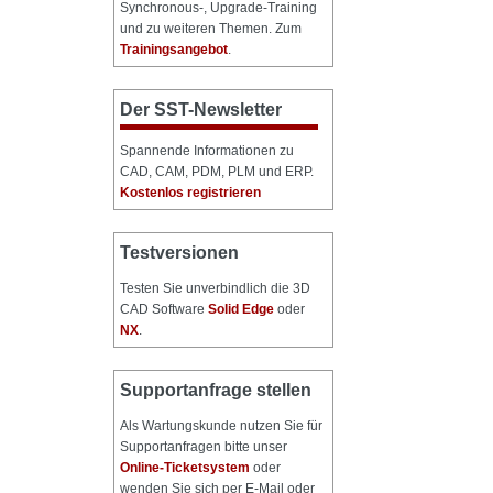
Synchronous-, Upgrade-Training
und zu weiteren Themen. Zum
Trainingsangebot
.
Der SST-Newsletter
Spannende Informationen zu
CAD, CAM, PDM, PLM und ERP.
Kostenlos registrieren
Testversionen
Testen Sie unverbindlich die 3D
CAD Software
Solid Edge
oder
NX
.
Supportanfrage stellen
Als Wartungskunde nutzen Sie für
Supportanfragen bitte unser
Online-Ticketsystem
oder
wenden Sie sich per E-Mail oder