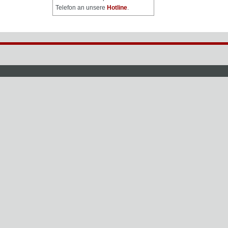
Telefon an unsere
Hotline
.