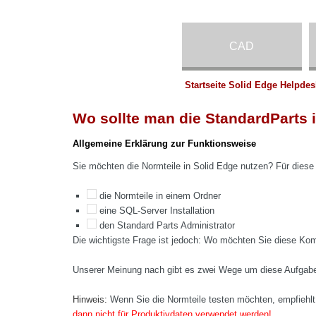
CAD
Startseite Solid Edge Helpdes
Wo sollte man die StandardParts 
Allgemeine Erklärung zur Funktionsweise
Sie möchten die Normteile in Solid Edge nutzen? Für dies
die Normteile in einem Ordner
eine SQL-Server Installation
den Standard Parts Administrator
Die wichtigste Frage ist jedoch: Wo möchten Sie diese Kom
Unserer Meinung nach gibt es zwei Wege um diese Aufgabe 
Hinweis:
Wenn Sie die Normteile testen möchten, empfiehlt s
dann nicht für Produktivdaten verwendet werden!