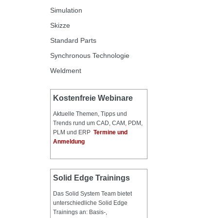
Simulation
Skizze
Standard Parts
Synchronous Technologie
Weldment
Kostenfreie Webinare
Aktuelle Themen, Tipps und
Trends rund um CAD, CAM, PDM,
PLM und ERP
Termine und
Anmeldung
Solid Edge Trainings
Das Solid System Team bietet
unterschiedliche Solid Edge
Trainings an: Basis-,