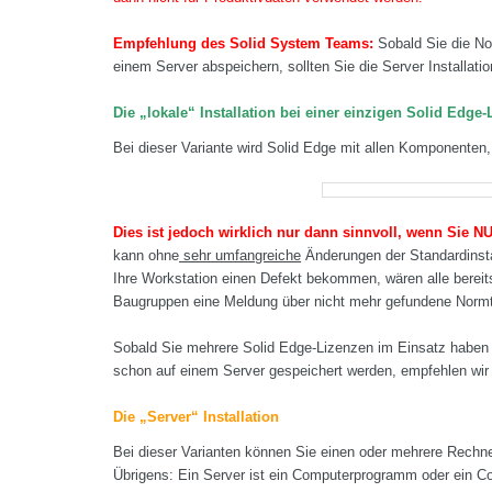
Empfehlung des Solid System Teams:
Sobald Sie die No
einem Server abspeichern, sollten Sie die Server Installati
Die „lokale“ Installation bei einer einzigen Solid Edge-
Bei dieser Variante wird Solid Edge mit allen Komponenten, 
Dies ist jedoch wirklich nur dann sinnvoll, wenn Sie 
kann ohne
sehr umfangreiche
Änderungen der Standardinstal
Ihre Workstation einen Defekt bekommen, wären alle bereit
Baugruppen eine Meldung über nicht mehr gefundene Normte
Sobald Sie mehrere Solid Edge-Lizenzen im Einsatz haben (
schon auf einem Server gespeichert werden, empfehlen wir Ih
Die „Server“ Installation
Bei dieser Varianten können Sie einen oder mehrere Rechne
Übrigens: Ein Server ist ein Computerprogramm oder ein Com