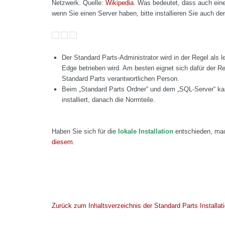
Netzwerk. Quelle:
Wikipedia.
Was bedeutet, dass auch eine 
wenn Sie einen Server haben, bitte installieren Sie auch 
Der Standard Parts-Administrator wird in der Regel als l
Edge betrieben wird. Am besten eignet sich dafür der Re
Standard Parts verantwortlichen Person.
Beim „Standard Parts Ordner“ und dem „SQL-Server“ k
installiert, danach die Normteile.
Haben Sie sich für die
lokale Installation
entschieden, mac
diesem.
Zurück zum Inhaltsverzeichnis der Standard Parts Installati