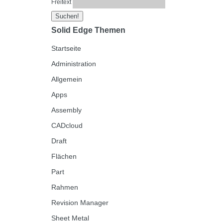
Freitext
Solid Edge Themen
Startseite
Administration
Allgemein
Apps
Assembly
CADcloud
Draft
Flächen
Part
Rahmen
Revision Manager
Sheet Metal