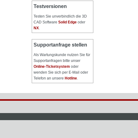
Testversionen
Testen Sie unverbindlich die 3D
CAD Software
Solid Edge
oder
NX
.
Supportanfrage stellen
Als Wartungskunde nutzen Sie für
Supportanfragen bitte unser
Online-Ticketsystem
oder
wenden Sie sich per E-Mail oder
Telefon an unsere
Hotline
.