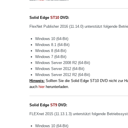
Solid Edge
ST10
DVD:
FlexNet Publisher 2016 (11.14.0)
unterstützt folgende Betr
Windows 10 (64-Bit)
Windows 8.1 (64-Bit)
Windows 8 (64-Bit)
Windows 7 (64-Bit)
Windows Server 2008 R2 (64-Bit)
Windows Server 2012 (64-Bit)
Windows Server 2012 R2 (64-Bit)
Hinweis:
Sollten Sie die Solid Edge ST10 DVD nicht zur H
auch
hier
herunterladen.
Solid Edge
ST9
DVD:
FLEXnet 2015 (11.13.1.3) unterstützt folgende Betriebssys
Windows 10 (64-Bit)