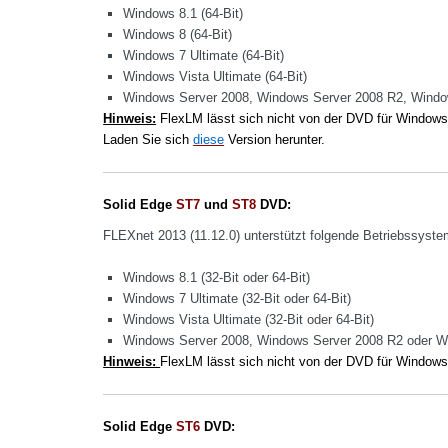
Windows 8.1 (64-Bit)
Windows 8 (64-Bit)
Windows 7 Ultimate (64-Bit)
Windows Vista Ultimate (64-Bit)
Windows Server 2008, Windows Server 2008 R2, Window
Hinweis:
FlexLM lässt sich nicht von der DVD für Windows
Laden Sie sich
diese
Version herunter.
Solid Edge
ST7
und
ST8
DVD:
FLEXnet 2013 (11.12.0) unterstützt folgende Betriebssyste
Windows 8.1 (32-Bit oder 64-Bit)
Windows 7 Ultimate (32-Bit oder 64-Bit)
Windows Vista Ultimate (32-Bit oder 64-Bit)
Windows Server 2008, Windows Server 2008 R2 oder Win
Hinweis:
FlexLM lässt sich nicht von der DVD für Windows
Solid Edge
ST6
DVD: