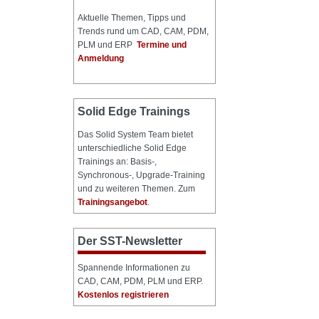
Aktuelle Themen, Tipps und
Trends rund um CAD, CAM, PDM,
PLM und ERP
Termine und
Anmeldung
Solid Edge Trainings
Das Solid System Team bietet
unterschiedliche Solid Edge
Trainings an: Basis-,
Synchronous-, Upgrade-Training
und zu weiteren Themen. Zum
Trainingsangebot
.
Der SST-Newsletter
Spannende Informationen zu
CAD, CAM, PDM, PLM und ERP.
Kostenlos registrieren