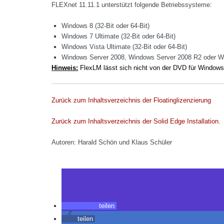
FLEXnet 11.11.1 unterstützt folgende Betriebssysteme:
Windows 8 (32-Bit oder 64-Bit)
Windows 7 Ultimate (32-Bit oder 64-Bit)
Windows Vista Ultimate (32-Bit oder 64-Bit)
Windows Server 2008, Windows Server 2008 R2 oder Win
Hinweis:
FlexLM lässt sich nicht von der DVD für Windows
Zurück zum Inhaltsverzeichnis der Floatinglizenzierung
Zurück zum Inhaltsverzeichnis der Solid Edge Installation.
Autoren: Harald Schön und Klaus Schüler
teilen
teilen