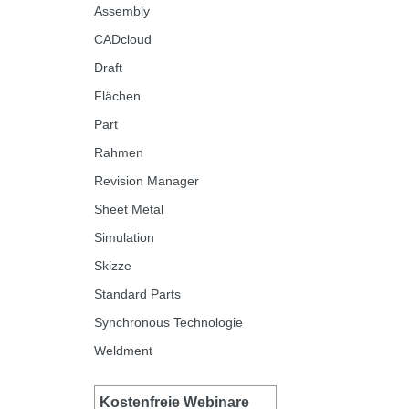
Assembly
CADcloud
Draft
Flächen
Part
Rahmen
Revision Manager
Sheet Metal
Simulation
Skizze
Standard Parts
Synchronous Technologie
Weldment
Kostenfreie Webinare