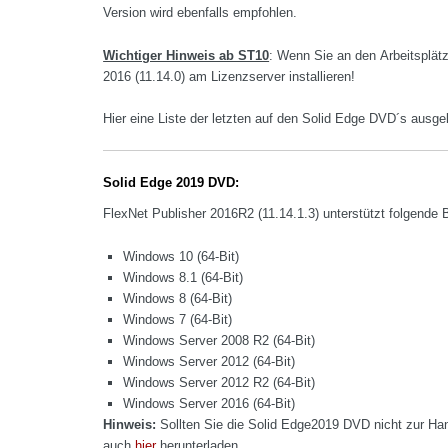
Version wird ebenfalls empfohlen.
Wichtiger Hinweis ab ST10
: Wenn Sie an den Arbeitsplä
2016 (11.14.0) am Lizenzserver installieren!
Hier eine Liste der letzten auf den Solid Edge DVD´s ausge
Solid Edge 2019 DVD:
FlexNet Publisher 2016R2 (11.14.1.3) unterstützt folgende
Windows 10 (64-Bit)
Windows 8.1 (64-Bit)
Windows 8 (64-Bit)
Windows 7 (64-Bit)
Windows Server 2008 R2 (64-Bit)
Windows Server 2012 (64-Bit)
Windows Server 2012 R2 (64-Bit)
Windows Server 2016 (64-Bit)
Hinweis:
Sollten Sie die Solid Edge2019 DVD nicht zur Ha
auch
hier
herunterladen.