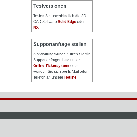
Testversionen
Testen Sie unverbindlich die 3D
CAD Software
Solid Edge
oder
NX
.
Supportanfrage stellen
Als Wartungskunde nutzen Sie für
Supportanfragen bitte unser
Online-Ticketsystem
oder
wenden Sie sich per E-Mail oder
Telefon an unsere
Hotline
.