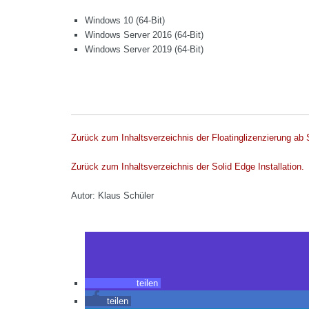
Windows 10 (64-Bit)
Windows Server 2016 (64-Bit)
Windows Server 2019 (64-Bit)
Zurück zum Inhaltsverzeichnis der Floatinglizenzierung ab
Zurück zum Inhaltsverzeichnis der Solid Edge Installation.
Autor: Klaus Schüler
teilen
teilen