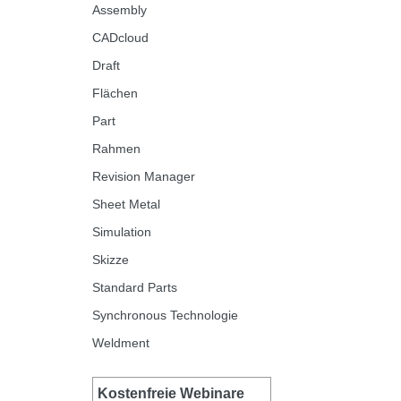
Assembly
CADcloud
Draft
Flächen
Part
Rahmen
Revision Manager
Sheet Metal
Simulation
Skizze
Standard Parts
Synchronous Technologie
Weldment
Kostenfreie Webinare