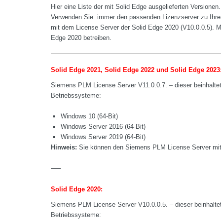
Hier eine Liste der mit Solid Edge ausgelieferten Versionen.
Verwenden Sie immer den passenden Lizenzserver zu Ihrer 
mit dem License Server der Solid Edge 2020 (V10.0.0.5). M
Edge 2020 betreiben.
Solid Edge 2021, Solid Edge 2022
und Solid Edge 2023
Siemens PLM License Server V11.0.0.7. – dieser beinhaltet
Betriebssysteme:
Windows 10 (64-Bit)
Windows Server 2016 (64-Bit)
Windows Server 2019 (64-Bit)
Hinweis:
Sie können den Siemens PLM License Server mi
—–
Solid Edge 2020:
Siemens PLM License Server V10.0.0.5. – dieser beinhaltet
Betriebssysteme: