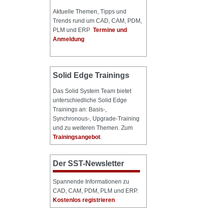
Aktuelle Themen, Tipps und
Trends rund um CAD, CAM, PDM,
PLM und ERP
Termine und
Anmeldung
Solid Edge Trainings
Das Solid System Team bietet
unterschiedliche Solid Edge
Trainings an: Basis-,
Synchronous-, Upgrade-Training
und zu weiteren Themen. Zum
Trainingsangebot
.
Der SST-Newsletter
Spannende Informationen zu
CAD, CAM, PDM, PLM und ERP.
Kostenlos registrieren