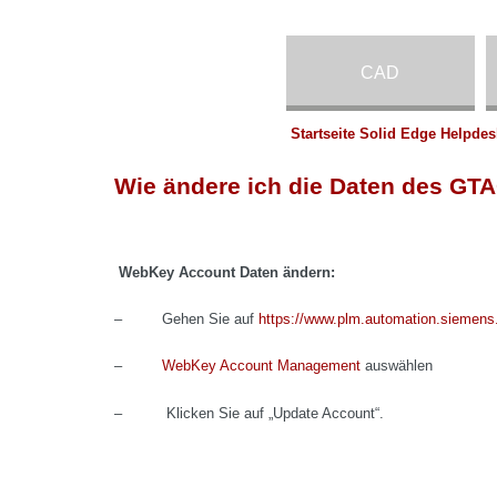
CAD
Startseite Solid Edge Helpdes
Wie ändere ich die Daten des G
WebKey Account Daten ändern:
– Gehen Sie auf
https://www.plm.automation.siemens.
–
WebKey Account Management
auswählen
– Klicken Sie auf „Update Account“.