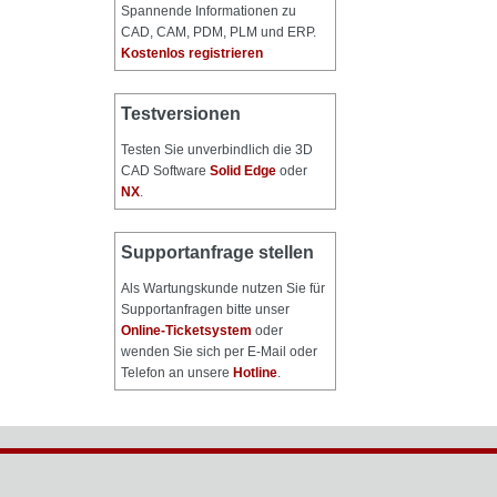
Spannende Informationen zu
CAD, CAM, PDM, PLM und ERP.
Kostenlos registrieren
Testversionen
Testen Sie unverbindlich die 3D
CAD Software
Solid Edge
oder
NX
.
Supportanfrage stellen
Als Wartungskunde nutzen Sie für
Supportanfragen bitte unser
Online-Ticketsystem
oder
wenden Sie sich per E-Mail oder
Telefon an unsere
Hotline
.