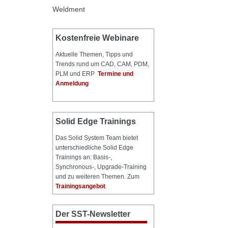
Weldment
Kostenfreie Webinare
Aktuelle Themen, Tipps und
Trends rund um CAD, CAM, PDM,
PLM und ERP
Termine und
Anmeldung
Solid Edge Trainings
Das Solid System Team bietet
unterschiedliche Solid Edge
Trainings an: Basis-,
Synchronous-, Upgrade-Training
und zu weiteren Themen. Zum
Trainingsangebot
.
Der SST-Newsletter