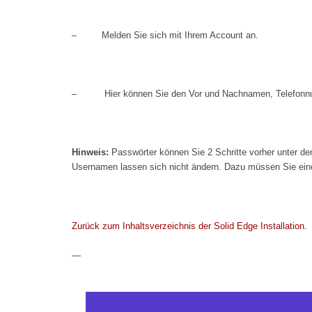
– Melden Sie sich mit Ihrem Account an.
– Hier können Sie den Vor und Nachnamen, Telefonnum
Hinweis:
Passwörter können Sie 2 Schritte vorher unter 
Usernamen lassen sich nicht ändern. Dazu müssen Sie eine
Zurück zum Inhaltsverzeichnis der Solid Edge Installation.
—