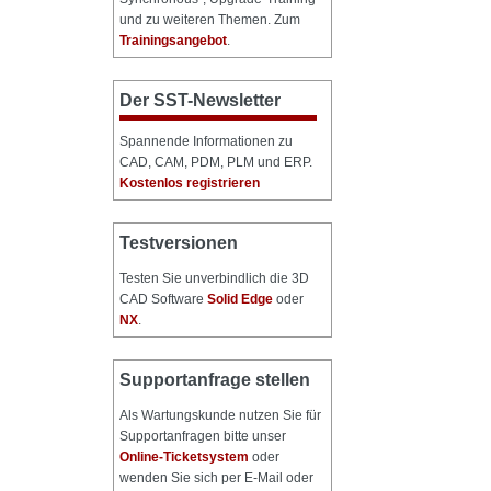
und zu weiteren Themen. Zum
Trainingsangebot
.
Der SST-Newsletter
Spannende Informationen zu
CAD, CAM, PDM, PLM und ERP.
Kostenlos registrieren
Testversionen
Testen Sie unverbindlich die 3D
CAD Software
Solid Edge
oder
NX
.
Supportanfrage stellen
Als Wartungskunde nutzen Sie für
Supportanfragen bitte unser
Online-Ticketsystem
oder
wenden Sie sich per E-Mail oder