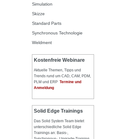
Simulation
Skizze
Standard Parts
Synchronous Technologie
Weldment
Kostenfreie Webinare
Aktuelle Themen, Tipps und
Trends rund um CAD, CAM, PDM,
PLM und ERP
Termine und
Anmeldung
Solid Edge Trainings
Das Solid System Team bietet
unterschiedliche Solid Edge
Trainings an: Basis-,
Synchronous-, Upgrade-Training