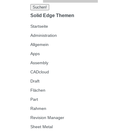
Solid Edge Themen
Startseite
Administration
Allgemein
Apps
Assembly
CADcloud
Draft
Flächen
Part
Rahmen
Revision Manager
Sheet Metal