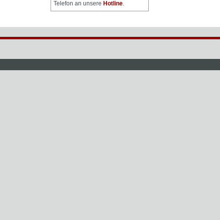
Telefon an unsere
Hotline
.