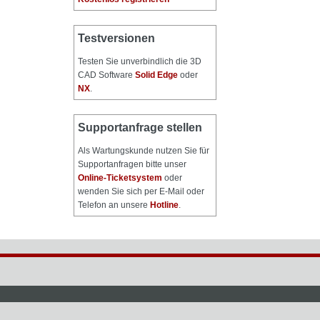
Testversionen
Testen Sie unverbindlich die 3D
CAD Software
Solid Edge
oder
NX
.
Supportanfrage stellen
Als Wartungskunde nutzen Sie für
Supportanfragen bitte unser
Online-Ticketsystem
oder
wenden Sie sich per E-Mail oder
Telefon an unsere
Hotline
.