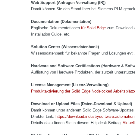
Web Support (Anfragen Verwaltung (IR))
Damit können Sie den Stand Ihrer bei Siemens PLM gemeld
Documentation (Dokumentation)
Englische Dokumentationen
für Solid Edge
zum Download wi
Installation Guide, etc.
Solution Center (Wissensdatenbank)
Wissensdatenbank für bekannte Fragen und Lösungen evtl.
Hardware and Software Certifications (Hardware & Softw
Auflistung von Hardware Produkten, der zurzeit unterstütz
License Management (Lizenz-Verwaltung)
Produktaktivierung der Solid Edge Nodelocked Arbeitsplätz
Download or Upload Files (Daten-Download & Upload)
Damit können unter anderem Solid Edge Software-Updates
Direkter Link:
https://download.industrysoftware.automatio
Details dazu finden Sie in diesem Helpdesk-Beitrag:
Aktuel