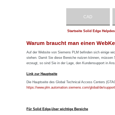
CAD
Startseite Solid Edge Helpdes
Warum braucht man einen WebKey
Auf der Website von Siemens PLM befinden sich einige wic
stehen. Damit Sie diese Bereiche nutzen können, müssen 
erzeugt, so sind Sie in der Lage, den Kundensupport in Ans
Link zur Hauptseite
Die Hauptseite des Global Technical Access Centers (GTAC)
https://www.plm.automation.siemens.com/global/de/support
Für Solid Edge-User wichtige Bereiche