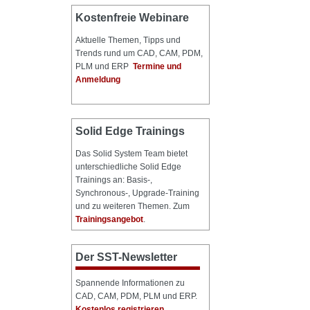
Kostenfreie Webinare
Aktuelle Themen, Tipps und
Trends rund um CAD, CAM, PDM,
PLM und ERP
Termine und
Anmeldung
Solid Edge Trainings
Das Solid System Team bietet
unterschiedliche Solid Edge
Trainings an: Basis-,
Synchronous-, Upgrade-Training
und zu weiteren Themen. Zum
Trainingsangebot
.
Der SST-Newsletter
Spannende Informationen zu
CAD, CAM, PDM, PLM und ERP.
Kostenlos registrieren