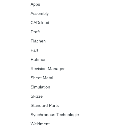
Apps
Assembly
CADcloud
Draft
Flächen
Part
Rahmen
Revision Manager
Sheet Metal
Simulation
Skizze
Standard Parts
Synchronous Technologie
Weldment