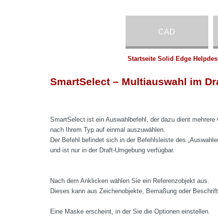
CAD
Startseite Solid Edge Helpdes
SmartSelect – Multiauswahl im Dr
SmartSelect ist ein Auswahlbefehl, der dazu dient mehrere
nach Ihrem Typ auf einmal auszuwählen.
Der Befehl befindet sich in der Befehlsleiste des „Auswahle
und ist nur in der Draft-Umgebung verfügbar.
Nach dem Anklicken wählen Sie ein Referenzobjekt aus.
Dieses kann aus Zeichenobjekte, Bemaßung oder Beschrif
Eine Maske erscheint, in der Sie die Optionen einstellen.