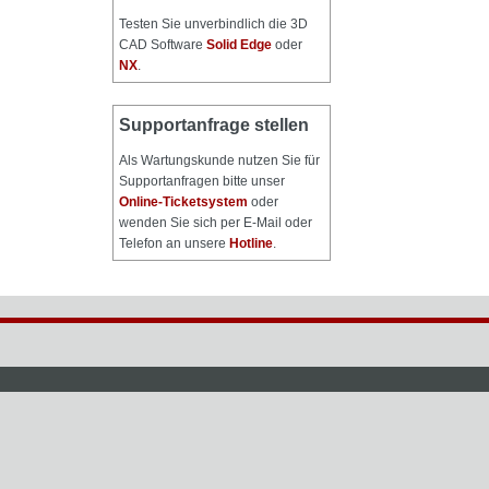
Testen Sie unverbindlich die 3D
CAD Software
Solid Edge
oder
NX
.
Supportanfrage stellen
Als Wartungskunde nutzen Sie für
Supportanfragen bitte unser
Online-Ticketsystem
oder
wenden Sie sich per E-Mail oder
Telefon an unsere
Hotline
.