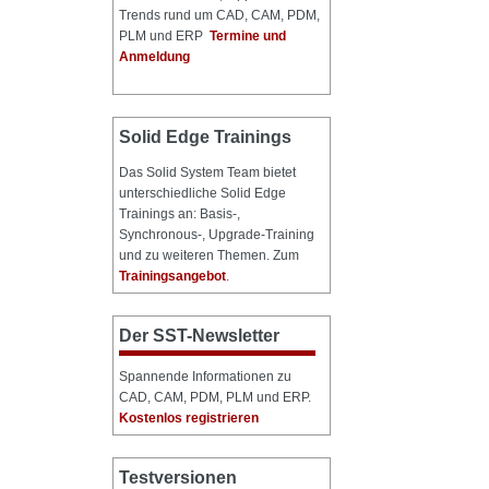
Trends rund um CAD, CAM, PDM,
PLM und ERP
Termine und
Anmeldung
Solid Edge Trainings
Das Solid System Team bietet
unterschiedliche Solid Edge
Trainings an: Basis-,
Synchronous-, Upgrade-Training
und zu weiteren Themen. Zum
Trainingsangebot
.
Der SST-Newsletter
Spannende Informationen zu
CAD, CAM, PDM, PLM und ERP.
Kostenlos registrieren
Testversionen