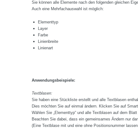
Sie können alle Elemente nach den folgenden gleichen Ei
Auch eine Mehrfachauswahl ist möglich:
Elementtyp
Layer
Farbe
Linienbreite
Linienart
Anwendungsbeispiele:
Textblasen:
Sie haben eine Stückliste erstellt und alle Textblasen ent
Dies möchten Sie auf einmal ändern. Klicken Sie auf Smart
Wählen Sie „Elementtyp“ und alle Textblasen auf dem Blat
Beachten Sie dabei, dass ein gemeinsames Ändern nur dann f
(Eine Textblase mit und eine ohne Positionsnummer lassen