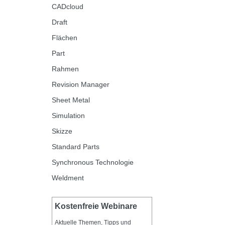
CADcloud
Draft
Flächen
Part
Rahmen
Revision Manager
Sheet Metal
Simulation
Skizze
Standard Parts
Synchronous Technologie
Weldment
Kostenfreie Webinare
Aktuelle Themen, Tipps und