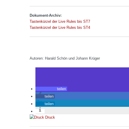
Dokument-Archiv:
Tastenkürzel der Live Rules bis ST7
Tastenkürzel der Live Rules bis ST4
Autoren: Harald Schön und Johann Krüger
teilen
teilen
teilen
Druck