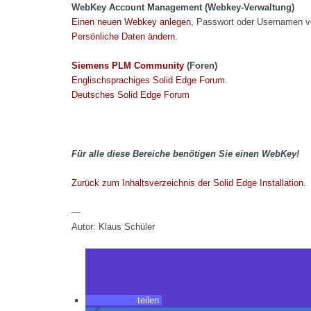
WebKey Account Management (Webkey-Verwaltung)
Einen neuen Webkey anlegen
, Passwort oder Usernamen 
Persönliche Daten ändern
.
Siemens PLM Community
(Foren)
Englischsprachiges Solid Edge Forum
.
Deutsches Solid Edge Forum
Für alle diese Bereiche benötigen Sie einen WebKey!
Zurück zum Inhaltsverzeichnis der Solid Edge Installation.
—
Autor: Klaus Schüler
teilen