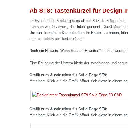
Ab ST8: Tastenkürzel für Design In
Im Synchonous-Modus gibt es ab der ST8 die Möglichkeit, d
Funktion wurde vorher „Life Rules“ genannt. Damit lässt s
Um eine komplette Kontrolle über Ihr Bauteil zu haben, könn
geht es jedoch per Tastenkürzel!
Noch ein Hinweis: Wenn Sie auf „Erweitert“ klicken werden 
Eine Erklärung der Unterschiede der synchronen und sequent
Grafik zum Ausdrucken für Solid Edge ST9:
Mit einem Klick auf die Grafik öffnet sich diese in einem
Grafik zum Ausdrucken für Solid Edge ST8:
Mit einem Klick auf die Grafik öffnet sich diese in einem