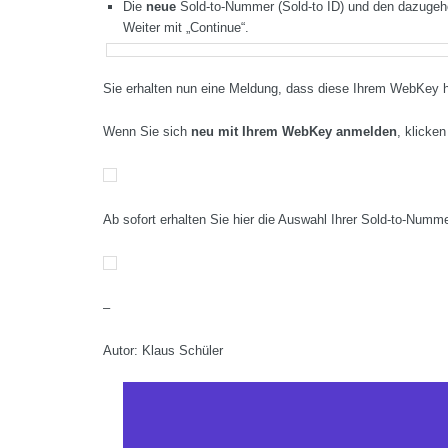
Die
neue
Sold-to-Nummer (Sold-to ID) und den dazugeh
Weiter mit „Continue“.
Sie erhalten nun eine Meldung, dass diese Ihrem WebKey h
Wenn Sie sich
neu mit Ihrem WebKey anmelden
, klicke
Ab sofort erhalten Sie hier die Auswahl Ihrer Sold-to-Numme
–
Autor: Klaus Schüler