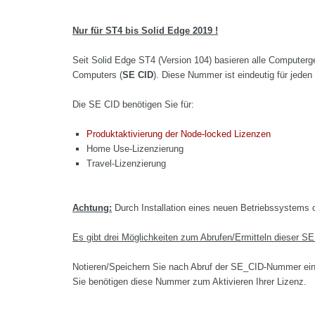
Nur für ST4 bis Solid Edge 2019 !
Seit Solid Edge ST4 (Version 104) basieren alle Computer
Computers (
SE CID
). Diese Nummer ist eindeutig für jede
Die SE CID benötigen Sie für:
Produktaktivierung der Node-locked Lizenzen
Home Use-Lizenzierung
Travel-Lizenzierung
Achtung:
Durch Installation eines neuen Betriebssystem
Es gibt drei Möglichkeiten zum Abrufen/Ermitteln dieser 
Notieren/Speichern Sie nach Abruf der SE_CID-Nummer eine
Sie benötigen diese Nummer zum Aktivieren Ihrer Lizenz.