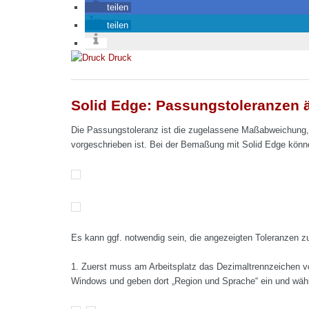
teilen
teilen
Druck
Solid Edge: Passungstoleranzen 
Die Passungstoleranz ist die zugelassene Maßabweichung, 
vorgeschrieben ist. Bei der Bemaßung mit Solid Edge könn
Es kann ggf. notwendig sein, die angezeigten Toleranzen z
1. Zuerst muss am Arbeitsplatz das Dezimaltrennzeichen v
Windows und geben dort „Region und Sprache“ ein und wähle