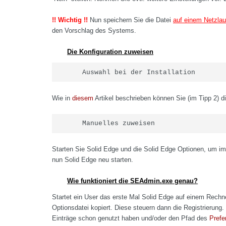
!! Wichtig !!
Nun speichern Sie die Datei
auf einem Netzlau
den Vorschlag des Systems.
Die Konfiguration zuweisen
Auswahl bei der Installation
Wie in
diesem
Artikel beschrieben können Sie (im Tipp 2) die
Manuelles zuweisen
Starten Sie Solid Edge und die Solid Edge Optionen, um im
nun Solid Edge neu starten.
Wie funktioniert die SEAdmin.exe genau?
Startet ein User das erste Mal Solid Edge auf einem Rechne
Optionsdatei kopiert. Diese steuern dann die Registrierung
Einträge schon genutzt haben und/oder den Pfad des
Prefe