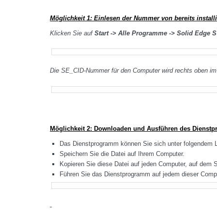
Möglichkeit 1: Einlesen der Nummer von bereits installi
Klicken Sie auf
Start -> Alle Programme ->
Solid Edge S
Die SE_CID-Nummer für den Computer wird rechts oben im 
Möglichkeit 2: Downloaden und Ausführen des Dienstp
Das Dienstprogramm können Sie sich unter folgendem L
Speichern Sie die Datei auf Ihrem Computer.
Kopieren Sie diese Datei auf jeden Computer, auf dem Si
Führen Sie das Dienstprogramm auf jedem dieser Comp