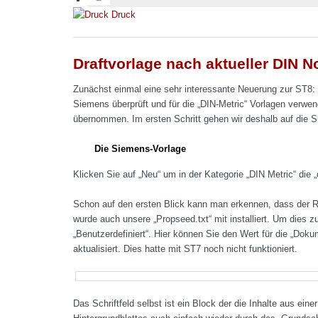
Druck
Draftvorlage nach aktueller DIN 
Zunächst einmal eine sehr interessante Neuerung zur ST8: 
Siemens überprüft und für die „DIN-Metric“ Vorlagen verwen
übernommen. Im ersten Schritt gehen wir deshalb auf die S
Die Siemens-Vorlage
Klicken Sie auf „Neu“ um in der Kategorie „DIN Metric“ die „
Schon auf den ersten Blick kann man erkennen, dass der 
wurde auch unsere „Propseed.txt“ mit installiert. Um dies z
„Benutzerdefiniert“. Hier können Sie den Wert für die „Doku
aktualisiert. Dies hatte mit ST7 noch nicht funktioniert.
Das Schriftfeld selbst ist ein Block der die Inhalte aus ein