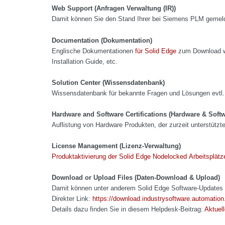
Web Support (Anfragen Verwaltung (IR))
Damit können Sie den Stand Ihrer bei Siemens PLM gemeld
Documentation (Dokumentation)
Englische Dokumentationen
für Solid Edge
zum Download wi
Installation Guide, etc.
Solution Center (Wissensdatenbank)
Wissensdatenbank für bekannte Fragen und Lösungen evtl.
Hardware and Software Certifications (Hardware & Softw
Auflistung von Hardware Produkten, der zurzeit unterstütz
License Management (Lizenz-Verwaltung)
Produktaktivierung der Solid Edge Nodelocked Arbeitsplätz
Download or Upload Files (Daten-Download & Upload)
Damit können unter anderem Solid Edge Software-Updates
Direkter Link:
https://download.industrysoftware.automatio
Details dazu finden Sie in diesem Helpdesk-Beitrag:
Aktuel