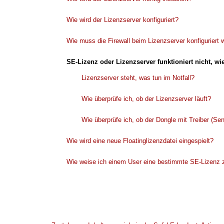
Wie wird der Lizenzserver konfiguriert?
Wie muss die Firewall beim Lizenzserver konfiguriert
SE-Lizenz oder Lizenzserver funktioniert nicht, w
Lizenzserver steht, was tun im Notfall?
Wie überprüfe ich, ob der Lizenzserver läuft?
Wie überprüfe ich, ob der Dongle mit Treiber (Senti
Wie wird eine neue Floatinglizenzdatei eingespielt?
Wie weise ich einem User eine bestimmte SE-Lizenz z