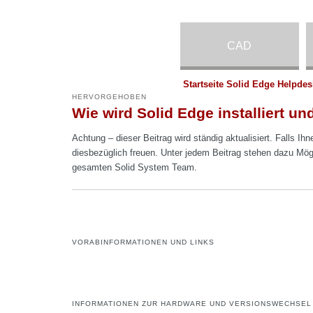
CAD
Startseite Solid Edge Helpdes
HERVORGEHOBEN
Wie wird Solid Edge installiert und
Achtung – dieser Beitrag wird ständig aktualisiert. Falls Ih
diesbezüglich freuen. Unter jedem Beitrag stehen dazu Mög
gesamten Solid System Team.
VORABINFORMATIONEN UND LINKS
INFORMATIONEN ZUR HARDWARE UND VERSIONSWECHSEL