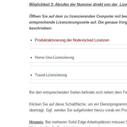
Möglichkeit 3: Abrufen der Nummer direkt von der Li
Öffnen Sie auf dem zu lizenzierenden Computer mit ber
entsprechende Lizenzierungsseite auf. Die genaue Vorg
beschrieben:
Produktaktivierung der Node-locked Lizenzen
Home Use-Lizenzierung
Travel-Lizenzierung
Bei den entsprechenden Seiten befindet sich neben dem F
Klicken Sie auf diese Schaltfläche, um ein Dienstprogram
überträgt. Ggf. werden Sie aufgefordert hierzu vorab ein Pr
Hinweis
: Bei mehreren Solid Edge Arbeitsplätzen müssen 