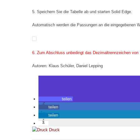
5. Speichern Sie die Tabelle ab und starten Solid Edge.
Automatisch werden die Passungen an die eingegebenen We
6. Zum Abschluss unbedingt das Dezimaltrennzeichen von P
Autoren: Klaus Schüler, Daniel Lepping
teilen
teilen
teilen
Druck