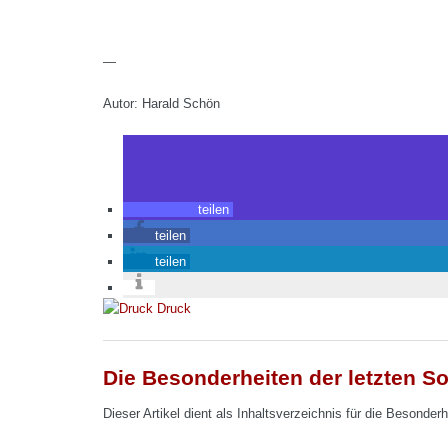
—
Autor: Harald Schön
teilen
teilen
teilen
Druck
Die Besonderheiten der letzten S
Dieser Artikel dient als Inhaltsverzeichnis für die Besonder