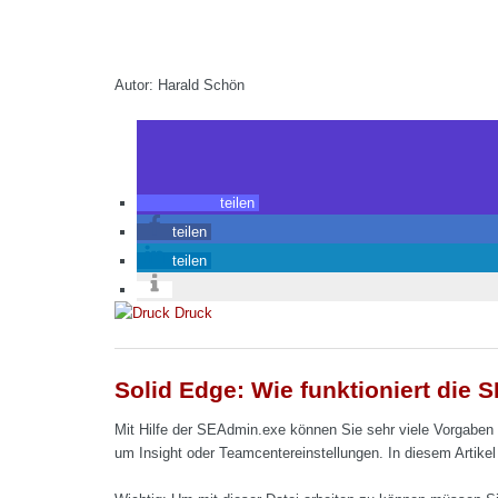
Autor: Harald Schön
teilen
teilen
teilen
Druck
Solid Edge: Wie funktioniert die
Mit Hilfe der SEAdmin.exe können Sie sehr viele Vorgaben 
um Insight oder Teamcentereinstellungen. In diesem Artikel 