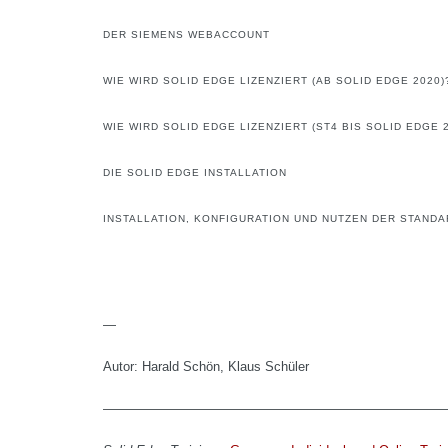
DER SIEMENS WEBACCOUNT
WIE WIRD SOLID EDGE LIZENZIERT (AB SOLID EDGE 2020)
WIE WIRD SOLID EDGE LIZENZIERT (ST4 BIS SOLID EDGE 
DIE SOLID EDGE INSTALLATION
INSTALLATION, KONFIGURATION UND NUTZEN DER STANDA
—
Autor: Harald Schön, Klaus Schüler
——————————————————————————