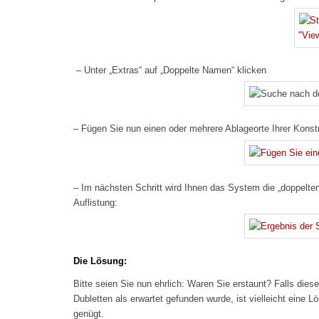
– Unter „Extras“ auf „Doppelte Namen“ klicken
– Fügen Sie nun einen oder mehrere Ablageorte Ihrer Konstr
– Im nächsten Schritt wird Ihnen das System die „doppelten
Auflistung:
Die Lösung:
Bitte seien Sie nun ehrlich: Waren Sie erstaunt? Falls dies
Dubletten als erwartet gefunden wurde, ist vielleicht eine 
genügt.