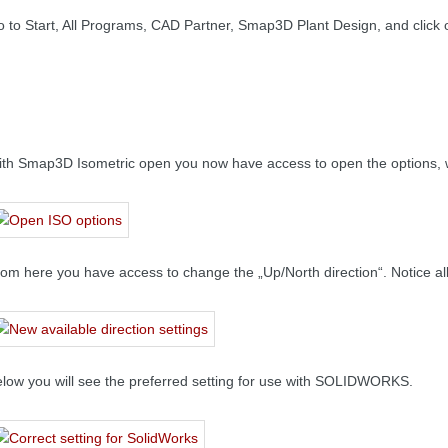
 to Start, All Programs, CAD Partner, Smap3D Plant Design, and click 
th Smap3D Isometric open you now have access to open the options, w
om here you have access to change the „Up/North direction“. Notice all 
low you will see the preferred setting for use with SOLIDWORKS.