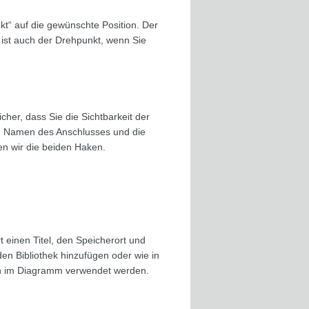
kt“ auf die gewünschte Position. Der
 ist auch der Drehpunkt, wenn Sie
cher, dass Sie die Sichtbarkeit der
 den Namen des Anschlusses und die
n wir die beiden Haken.
einen Titel, den Speicherort und
n Bibliothek hinzufügen oder wie in
nun im Diagramm verwendet werden.