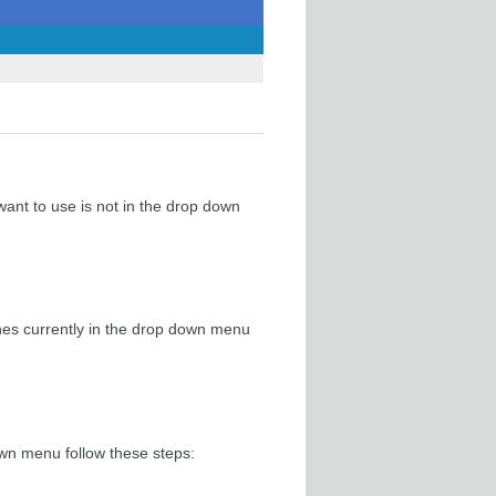
ant to use is not in the drop down
ones currently in the drop down menu
own menu follow these steps: