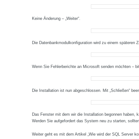
Keine Änderung – „Weiter“.
Die Datenbankmodulkonfiguration wird zu einem späteren Ze
Wenn Sie Fehlerberichte an Microsoft senden möchten – bi
Die Installation ist nun abgeschlossen. Mit „Schließen“ bee
Das Fenster mit dem wir die Installation begonnen haben, 
Werden Sie aufgefordert das System neu zu starten, sollten
Weiter geht es mit dem Artikel „Wie wird der SQL Server ko