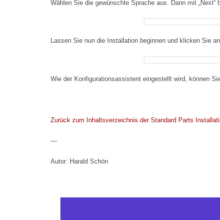
Wählen Sie die gewünschte Sprache aus. Dann mit „Next“ b
Lassen Sie nun die Installation beginnen und klicken Sie ans
Wie der Konfigurationsassistent eingestellt wird, können S
Zurück zum Inhaltsverzeichnis der Standard Parts Installati
—
Autor: Harald Schön