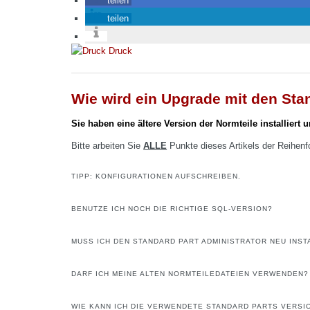
teilen
teilen
Druck
Wie wird ein Upgrade mit den Sta
Sie haben eine ältere Version der Normteile installiert
Bitte arbeiten Sie
ALLE
Punkte dieses Artikels der Reihenf
TIPP: KONFIGURATIONEN AUFSCHREIBEN.
BENUTZE ICH NOCH DIE RICHTIGE SQL-VERSION?
MUSS ICH DEN STANDARD PART ADMINISTRATOR NEU INST
DARF ICH MEINE ALTEN NORMTEILEDATEIEN VERWENDEN?
WIE KANN ICH DIE VERWENDETE STANDARD PARTS VERSI