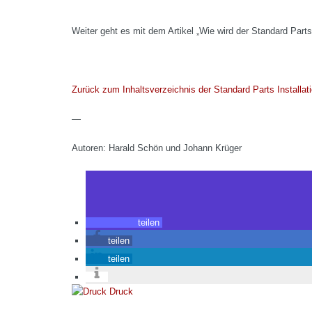
Weiter geht es mit dem Artikel „Wie wird der Standard Parts 
Zurück zum Inhaltsverzeichnis der Standard Parts Installati
—
Autoren: Harald Schön und Johann Krüger
teilen
teilen
teilen
Druck