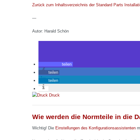
Zurück zum Inhaltsverzeichnis der Standard Parts Installati
—
Autor: Harald Schön
teilen
teilen
teilen
Druck
Wie werden die Normteile in die 
Wichtig! Die
Einstellungen des Konfigurationsassistenten
mü