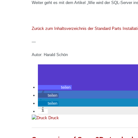
Weiter geht es mit dem Artikel „Wie wird der SQL-Server ins
Zurück zum Inhaltsverzeichnis der Standard Parts Installati
—
Autor: Harald Schön
teilen
teilen
teilen
Druck