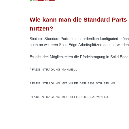
Wie kann man die Standard Parts 
nutzen?
Sind die Standard Parts einmal ordentlich konfiguriert, kön
auch an weiteren Solid Edge-Arbeitsplätzen genutzt werden
Es gibt drei Möglichkeiten die Pfadeintragung in Solid Edge
PFADEINTRAGUNG MANUELL
PFADEINTRAGUNG MIT HILFE DER REGISTRIERUNG
PFADEINTRAGUNG MIT HILFE DER SEADMIN.EXE