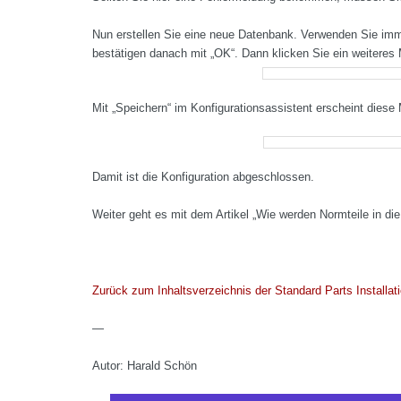
Nun erstellen Sie eine neue Datenbank. Verwenden Sie im
bestätigen danach mit „OK“. Dann klicken Sie ein weitere
Mit „Speichern“ im Konfigurationsassistent erscheint diese
Damit ist die Konfiguration abgeschlossen.
Weiter geht es mit dem Artikel „Wie werden Normteile in d
Zurück zum Inhaltsverzeichnis der Standard Parts Installati
—
Autor: Harald Schön