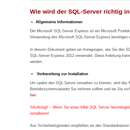
Wie wird der SQL-Server richtig ins
Allgemeine Informationen
Der Microsoft SQL-Server Express ist ein Microsoft Produkt
Verwendung des Microsoft SQL-Server Express benötigen en
In diesem Dokument geben wir Anregungen, wie Sie den SQL-
SQL-Server Express 2012 verwendet. Diese Anleitung kann
werden.
Vorbereitung zur Installation
Um später den SQL-Server verwalten zu können, wird das
Betriebssystemvariante Sie nehmen sollten und wo Sie s
hier.
!!Achtung!! – Wenn Sie einen 64bit SQL Server herunterge
installieren!
Aus Sicherheitsgründen empfehlen wir den Standardnamen 