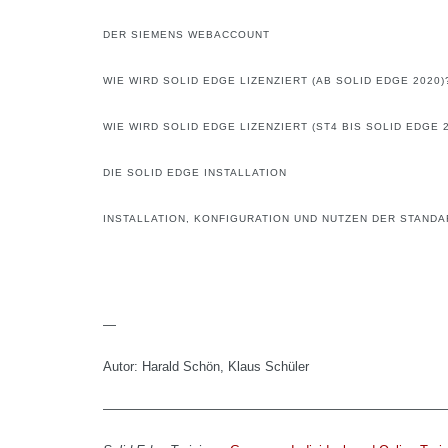
DER SIEMENS WEBACCOUNT
WIE WIRD SOLID EDGE LIZENZIERT (AB SOLID EDGE 2020)
WIE WIRD SOLID EDGE LIZENZIERT (ST4 BIS SOLID EDGE 
DIE SOLID EDGE INSTALLATION
INSTALLATION, KONFIGURATION UND NUTZEN DER STANDA
—
Autor: Harald Schön, Klaus Schüler
——————————————————————————