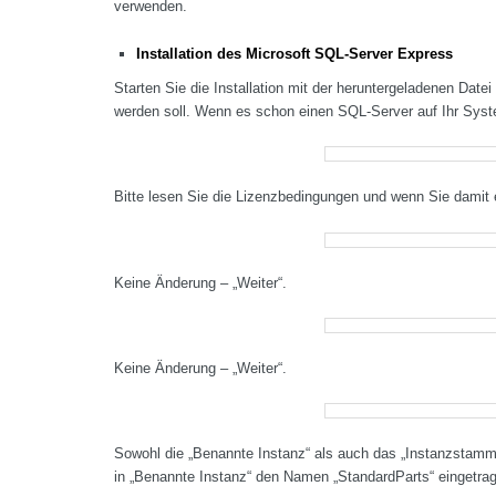
verwenden.
Installation des Microsoft SQL-Server Express
Starten Sie die Installation mit der heruntergeladenen Dat
werden soll. Wenn es schon einen SQL-Server auf Ihr System
Bitte lesen Sie die Lizenzbedingungen und wenn Sie damit e
Keine Änderung – „Weiter“.
Keine Änderung – „Weiter“.
Sowohl die „Benannte Instanz“ als auch das „Instanzstam
in „Benannte Instanz“ den Namen „StandardParts“ eingetra