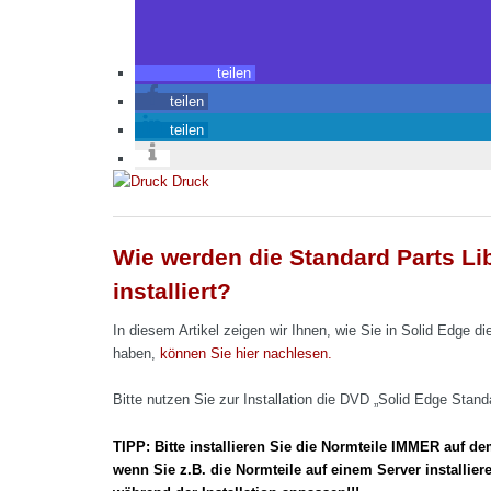
teilen
teilen
teilen
Druck
Wie werden die Standard Parts Lib
installiert?
In diesem Artikel zeigen wir Ihnen, wie Sie in Solid Edge di
haben,
können Sie hier nachlesen.
Bitte nutzen Sie zur Installation die DVD „Solid Edge Standa
TIPP: Bitte installieren Sie die Normteile IMMER auf de
wenn Sie z.B. die Normteile auf einem Server installie