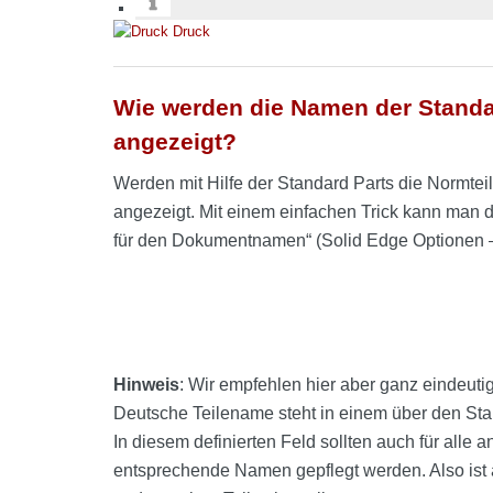
Druck
Wie werden die Namen der Standa
angezeigt?
Werden mit Hilfe der Standard Parts die Normtei
angezeigt. Mit einem einfachen Trick kann man
für den Dokumentnamen“ (Solid Edge Optionen – 
Hinweis
: Wir empfehlen hier aber ganz eindeut
Deutsche Teilename steht in einem über den Stand
In diesem definierten Feld sollten auch für alle 
entsprechende Namen gepflegt werden. Also ist a