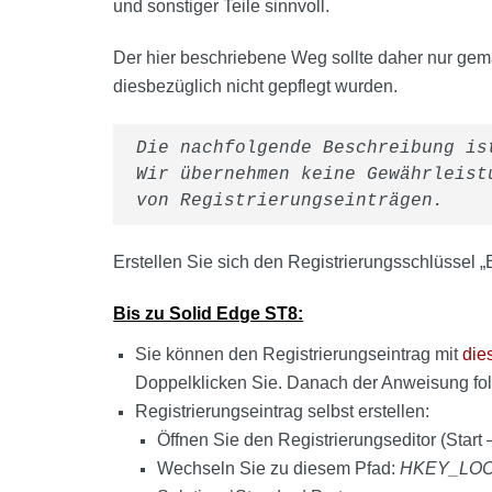
und sonstiger Teile sinnvoll.
Der hier beschriebene Weg sollte daher nur ge
diesbezüglich nicht gepflegt wurden.
Die nachfolgende Beschreibung is
Wir übernehmen keine Gewährleist
von Registrierungseinträgen.
Erstellen Sie sich den Registrierungsschlüsse
Bis zu Solid Edge ST8:
Sie können den Registrierungseintrag mit
die
Doppelklicken Sie. Danach der Anweisung fo
Registrierungseintrag selbst erstellen:
Öffnen Sie den Registrierungseditor (Start 
Wechseln Sie zu diesem Pfad:
HKEY_LOC