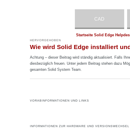
CAD
Startseite Solid Edge Helpdes
HERVORGEHOBEN
Wie wird Solid Edge installiert und
Achtung – dieser Beitrag wird ständig aktualisiert. Falls Ih
diesbezüglich freuen. Unter jedem Beitrag stehen dazu Mög
gesamten Solid System Team.
VORABINFORMATIONEN UND LINKS
INFORMATIONEN ZUR HARDWARE UND VERSIONSWECHSEL