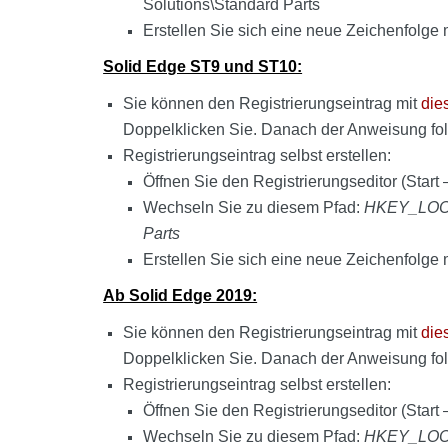
Solutions\Standard Parts
Erstellen Sie sich eine neue Zeichenfol
Solid Edge ST9 und ST10:
Sie können den Registrierungseintrag mit
die
Doppelklicken Sie. Danach der Anweisung fo
Registrierungseintrag selbst erstellen:
Öffnen Sie den Registrierungseditor (Start 
Wechseln Sie zu diesem Pfad:
HKEY_LOCA
Parts
Erstellen Sie sich eine neue Zeichenfol
Ab Solid Edge 2019:
Sie können den Registrierungseintrag mit
die
Doppelklicken Sie. Danach der Anweisung fo
Registrierungseintrag selbst erstellen:
Öffnen Sie den Registrierungseditor (Start 
Wechseln Sie zu diesem Pfad:
HKEY_LOCA