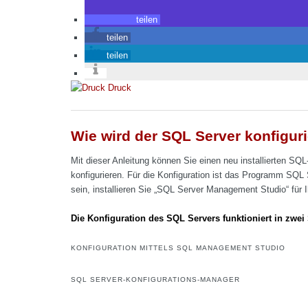
teilen
teilen
teilen
Druck
Wie wird der SQL Server konfiguri
Mit dieser Anleitung können Sie einen neu installierten SQ
konfigurieren. Für die Konfiguration ist das Programm SQL S
sein, installieren Sie „SQL Server Management Studio“ für 
Die Konfiguration des SQL Servers funktioniert in zwei 
KONFIGURATION MITTELS SQL MANAGEMENT STUDIO
SQL SERVER-KONFIGURATIONS-MANAGER