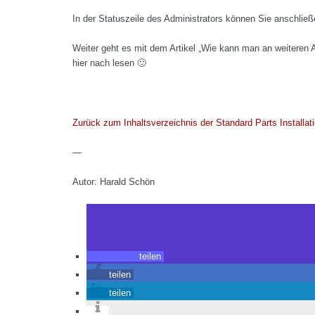
In der Statuszeile des Administrators können Sie anschließe
Weiter geht es mit dem Artikel „Wie kann man an weiteren 
hier nach lesen 🙂
Zurück zum Inhaltsverzeichnis der Standard Parts Installati
—
Autor: Harald Schön
teilen
teilen
teilen