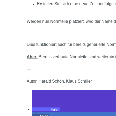
Erstellen Sie sich eine neue Zeichenfol
​Werden nun Normteile platziert, wird der Name 
Dies funktioniert auch für bereits generierte Nor
Aber:
Bereits verbaute Normteile sind weiterhin
—
Autor: Harald Schön, Klaus Schüler
teilen