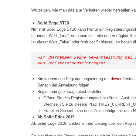
Wir zeigen, wie man das alte Verhalten wieder herstellen ka
Solid Edge ST10
Nur mit
Solid Edge ST10 kann hierfür ein Registrierungss
Ist dieser Wert „True“, so haben die Teile den Verfügbar-S
Ist dieser Wert „False“ oder fehlt der Schlüssel, so haben
Wir übernehmen keine Gewährleistung bei d
von Registrierungseinträgen!
Sie können den Registrierungseintrag mit
dieser
Textdate
Danach der Anweisung folgen.
Registrierungseintrag selbst erstellen:
Öffnen Sie den Registrierungseditor (Start – Ausführ
Wechseln Sie zu diesem Pfad: HKEY_CURRENT_U
Erstellen Sie sich eine neue Zeichenfolge mit dem
Ab Solid Edge 2019
Ab Solid Edge 2019 funktioniert die Lösung über den Regis