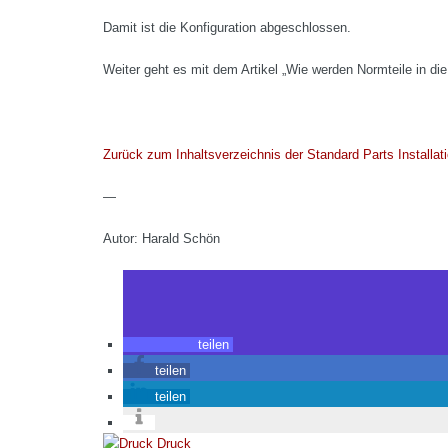
Damit ist die Konfiguration abgeschlossen.
Weiter geht es mit dem Artikel „Wie werden Normteile in d
Zurück zum Inhaltsverzeichnis der Standard Parts Installati
—
Autor: Harald Schön
teilen
teilen
teilen
Druck