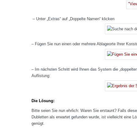
– Unter „Extras“ auf „Doppelte Namen“ klicken
– Fügen Sie nun einen oder mehrere Ablageorte Ihrer Konstr
– Im nächsten Schritt wird Ihnen das System die „doppelten
Auflistung:
Die Lösung:
Bitte seien Sie nun ehrlich: Waren Sie erstaunt? Falls dies
Dubletten als erwartet gefunden wurde, ist vielleicht eine 
genügt.