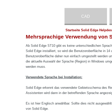
CAD
Startseite Solid Edge Helpdes
Mehrsprachige Verwendung von S
Ab Solid Edge ST10 gibt es keine unterschiedlichen Sprachp
Solid Edge installiert, so wird die Benutzeroberfläche in 14
Benutzeroberfläche daher nun einfach umgestellt werden un
die aktuelle Auswahl der Sprache (Region) in Windows umge
werden muss.
Verwendete Sprache bei Installation:
Solid Edge erkennt das verwendete Gebietsschema des Rec
Assistenten wird dann in der betreffenden Sprache angezeig
Es ist hier Englisch anwählbar. Sollte dies nicht ausgewäh
von Solid Edge.