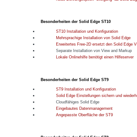
Besonderheiten der Solid Edge ST10
ST10 Installation und Konfiguration
Mehrsprachige Installation von Solid Edge
Erweitertes Free-2D ersetzt den Solid Edge V
Separate Installation von View and Markup
Lokale Onlinehilfe benötigt einen Hilfeserver
Besonderheiten der Solid Edge ST9
ST9 Installation und Konfiguration
Solid Edge Einstellungen sichern und wiederh
Cloudfähiges Solid Edge
Eingebautes Datenmanagement
Angepasste Oberfläche der ST9