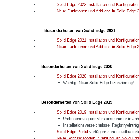
Solid Edge 2022 Installation und Konfiguratio
Neue Funktionen und Add-ons in Solid Edge 
Besonderheiten von Solid Edge 2021
Solid Edge 2021 Installation und Konfiguratio
Neue Funktionen und Add-ons in Solid Edge 
Besonderheiten von Solid Edge 2020
Solid Edge 2020 Installation und Konfiguratio
Wichtig: Neue Solid Edge Lizenzierung!
Besonderheiten von Solid Edge 2019
Solid Edge 2019 Installation und Konfiguratio
Umbenennung der Versionsnummer in Ja
Installationsverzeichnisse, Registryeint
Solid Edge Portal
verfügbar zum cloudbasiert
Neue Bohrungsoption “Steigung” ab Solid Ed