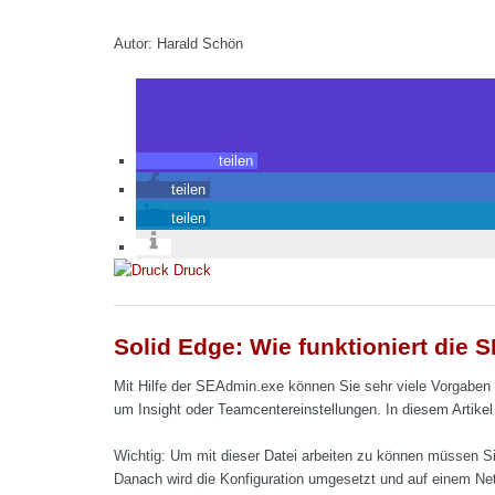
Autor: Harald Schön
teilen
teilen
teilen
Druck
Solid Edge: Wie funktioniert die
Mit Hilfe der SEAdmin.exe können Sie sehr viele Vorgaben 
um Insight oder Teamcentereinstellungen. In diesem Artikel 
Wichtig: Um mit dieser Datei arbeiten zu können müssen Si
Danach wird die Konfiguration umgesetzt und auf einem Ne