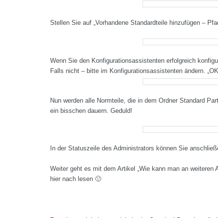
Stellen Sie auf „Vorhandene Standardteile hinzufügen – Pfa
Wenn Sie den Konfigurationsassistenten erfolgreich konfiguri
Falls nicht – bitte im Konfigurationsassistenten ändern. „OK
Nun werden alle Normteile, die in dem Ordner Standard Part
ein bisschen dauern. Geduld!
In der Statuszeile des Administrators können Sie anschließe
Weiter geht es mit dem Artikel „Wie kann man an weiteren 
hier nach lesen 🙂