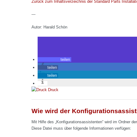
Zurück zum Inhaltsverzeichnis der Standard Parts Installati
—
Autor: Harald Schön
teilen
teilen
teilen
Druck
Wie wird der Konfigurationsassist
Mit Hilfe des „Konfigurationsassistenten“ wird im Ordner d
Diese Datei muss über folgende Informationen verfügen: