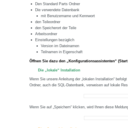
Den Standard Parts Ordner
Die verwendete Datenbank
mit Benutzername und Kennwort
den Teileordner
den Speicherort der Teile
Arbeitsordner
Einstellungen bezüglich
Version im Dateinamen
Teilnamen in Eigenschaft
Öffnen Sie dazu den „Konfigurationsassistenten“ (Star
Die „lokale“ Installation
Wenn Sie unsere Anleitung der „lokalen Installation“ befolgt
Ordner, auch die SQL-Datenbank, verweisen auf lokale Res
Wenn Sie auf „Speichern“ klicken, wird Ihnen diese Meldu