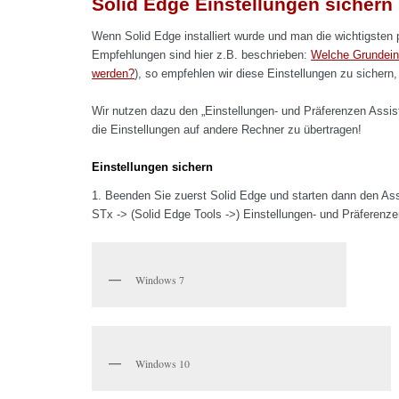
Solid Edge Einstellungen sichern
Wenn Solid Edge installiert wurde und man die wichtigsten 
Empfehlungen sind hier z.B. beschrieben:
Welche Grundeins
werden?
), so empfehlen wir diese Einstellungen zu sichern,
Wir nutzen dazu den „Einstellungen- und Präferenzen Assis
die Einstellungen auf andere Rechner zu übertragen!
Einstellungen sichern
1. Beenden Sie zuerst Solid Edge und starten dann den Assi
STx -> (Solid Edge Tools ->) Einstellungen- und Präferenze
Windows 7
Windows 10