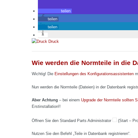
teilen
teilen
teilen
Druck
Wie werden die Normteile in die 
Wichtig! Die
Einstellungen des Konfigurationsassistenten
mü
Nun werden die Normteile (Dateien) in der Datenbank registr
Aber Achtung
– bei einem
Upgrade der Normteile sollten S
Erstinstallation!!
Öffnen Sie den Standard Parts Administrator
(Start – Pr
Nutzen Sie den Befehl „Teile in Datenbank registrieren“.