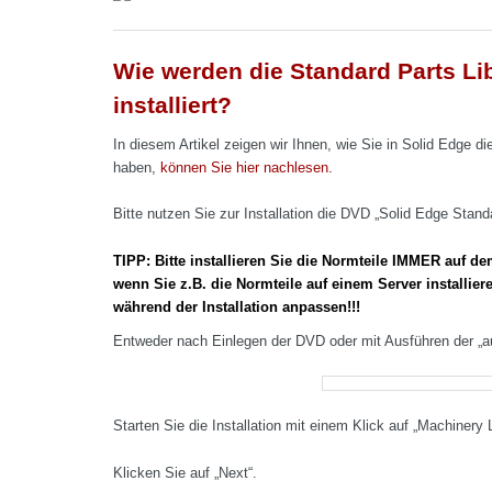
Wie werden die Standard Parts Lib
installiert?
In diesem Artikel zeigen wir Ihnen, wie Sie in Solid Edge di
haben,
können Sie hier nachlesen.
Bitte nutzen Sie zur Installation die DVD „Solid Edge Standa
TIPP: Bitte installieren Sie die Normteile IMMER auf de
wenn Sie z.B. die Normteile auf einem Server installie
während der Installation anpassen!!!
Entweder nach Einlegen der DVD oder mit Ausführen der „au
Starten Sie die Installation mit einem Klick auf „Machinery L
Klicken Sie auf „Next“.