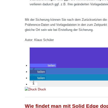
verlieren dadurch ggf. z.B. Ihre geänderten Vorlagedateie
Mit der Sicherung können Sie nach dem Zurücksetzten die e
Präference-Daten und Vorlagedateien in den zum Zeitpunkt d
gleiche Ort sein wie bei Erstellung der Sicherung.
Autor: Klaus Schüler
teilen
teilen
teilen
Druck
Wie findet man mit Solid Edge d