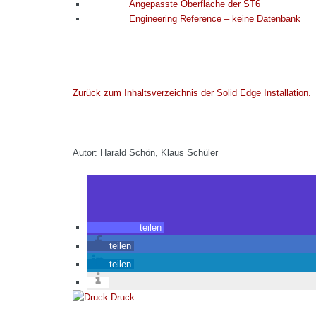
Angepasste Oberfläche der ST6
Engineering Reference – keine Datenbank
Zurück zum Inhaltsverzeichnis der Solid Edge Installation.
—
Autor: Harald Schön, Klaus Schüler
teilen
teilen
teilen
Druck