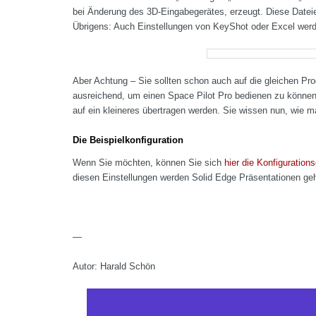
bei Änderung des 3D-Eingabegerätes, erzeugt. Diese Datei
Übrigens: Auch Einstellungen von KeyShot oder Excel werd
Aber Achtung – Sie sollten schon auch auf die gleichen Pro
ausreichend, um einen Space Pilot Pro bedienen zu können!
auf ein kleineres übertragen werden. Sie wissen nun, wie ma
Die Beispielkonfiguration
Wenn Sie möchten, können Sie sich
hier die Konfiguration
diesen Einstellungen werden Solid Edge Präsentationen geh
—
Autor: Harald Schön