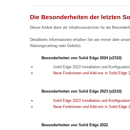
Die Besonderheiten der letzten S
Dieser Artikel dient als Inhaltsverzeichnis für die Besonder
Detaillierte Informationen erhalten Sie wie immer über unse
Wartungsvertrag oder Gebühr).
Besonderheiten von Solid Edge 2024 (v2310)
Solid Edge 2023 Installation und Konfiguratio
Neue Funktionen und Add-ons in Solid Edge 
Besonderheiten von Solid Edge 2023 (v2210)
Solid Edge 2023 Installation und Konfiguratio
Neue Funktionen und Add-ons in Solid Edge 
Besonderheiten von Solid Edge 2022