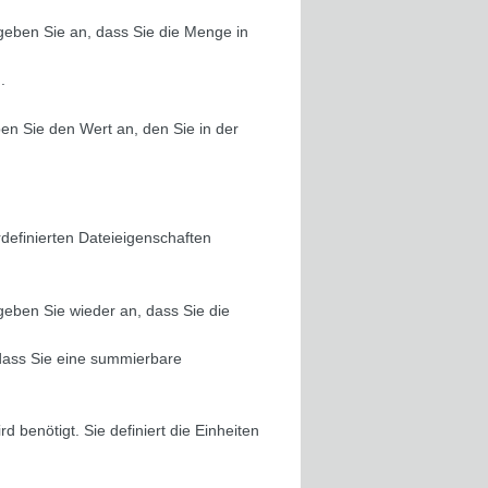
en Sie an, dass Sie die Menge in
.
Sie den Wert an, den Sie in der
rdefinierten Dateieigenschaften
en Sie wieder an, dass Sie die
, dass Sie eine summierbare
nötigt. Sie definiert die Einheiten