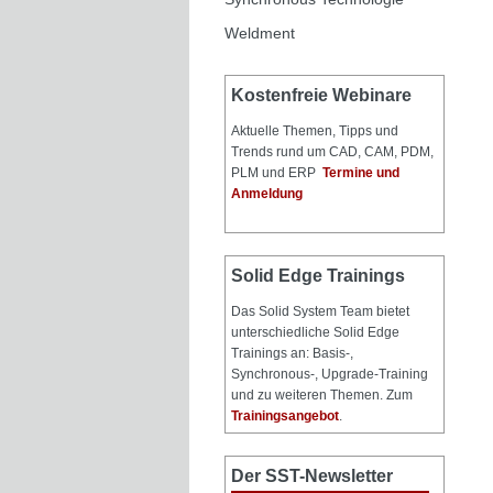
Weldment
Kostenfreie Webinare
Aktuelle Themen, Tipps und
Trends rund um CAD, CAM, PDM,
PLM und ERP
Termine und
Anmeldung
Solid Edge Trainings
Das Solid System Team bietet
unterschiedliche Solid Edge
Trainings an: Basis-,
Synchronous-, Upgrade-Training
und zu weiteren Themen. Zum
Trainingsangebot
.
Der SST-Newsletter