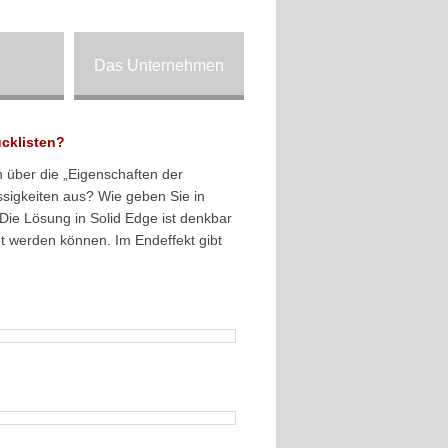
Das Unternehmen
ücklisten?
über die „Eigenschaften der
ssigkeiten aus? Wie geben Sie in
 Die Lösung in Solid Edge ist denkbar
et werden können. Im Endeffekt gibt