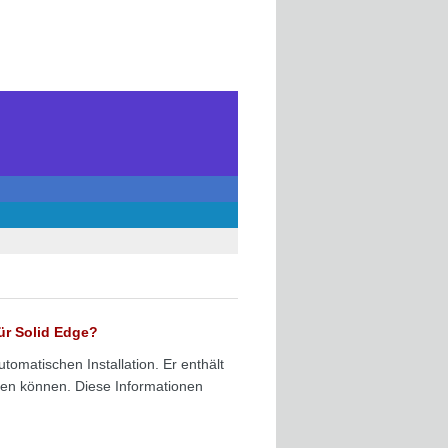
für Solid Edge?
tomatischen Installation. Er enthält
eren können. Diese Informationen