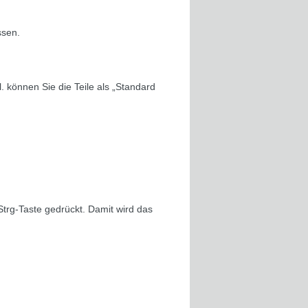
ssen.
. können Sie die Teile als „Standard
Strg-Taste gedrückt. Damit wird das