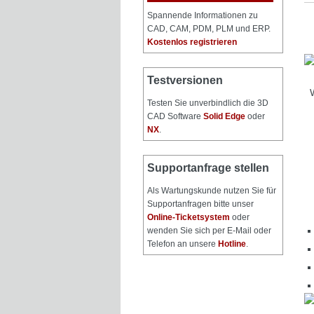
Spannende Informationen zu
CAD, CAM, PDM, PLM und ERP.
Kostenlos registrieren
Testversionen
Testen Sie unverbindlich die 3D
CAD Software
Solid Edge
oder
NX
.
Supportanfrage stellen
Als Wartungskunde nutzen Sie für
Supportanfragen bitte unser
Online-Ticketsystem
oder
wenden Sie sich per E-Mail oder
Telefon an unsere
Hotline
.